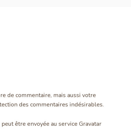
ire de commentaire, mais aussi votre
détection des commentaires indésirables.
peut être envoyée au service Gravatar