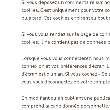
Si vous déposez un commentaire sur notr
cookies. C’est uniquement pour votre co
plus tard. Ces cookies expirent au bout 
Si vous vous rendez sur la page de conn
cookies. Il ne contient pas de données
Lorsque vous vous connecterez, nous me
connexion et vos préférences d’écran. La
d’écran est d’un an. Si vous cochez « S
vous vous déconnectez de votre compte,
En modifiant ou en publiant une publica
comprend aucune donnée personnelle. Il 