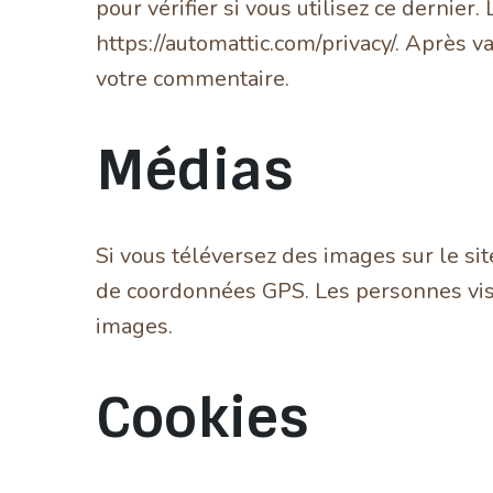
pour vérifier si vous utilisez ce dernier.
https://automattic.com/privacy/. Après v
votre commentaire.
Médias
Si vous téléversez des images sur le si
de coordonnées GPS. Les personnes visit
images.
Cookies