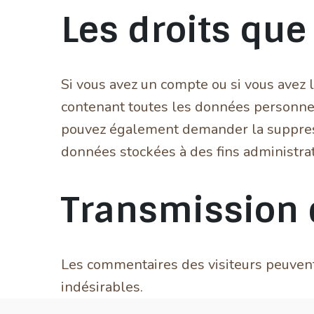
Les droits que
Si vous avez un compte ou si vous avez 
contenant toutes les données personnel
pouvez également demander la suppres
données stockées à des fins administrat
Transmission 
Les commentaires des visiteurs peuvent 
indésirables.