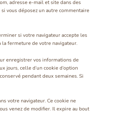
nom, adresse e-mail et site dans des
ns si vous déposez un autre commentaire
erminer si votre navigateur accepte les
 la fermeture de votre navigateur.
ur enregistrer vos informations de
x jours, celle d’un cookie d’option
ra conservé pendant deux semaines. Si
ns votre navigateur. Ce cookie ne
us venez de modifier. Il expire au bout