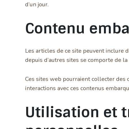
d’un jour.
Contenu embar
Les articles de ce site peuvent inclure
depuis d’autres sites se comporte de la 
Ces sites web pourraient collecter des d
interactions avec ces contenus embarqu
Utilisation et