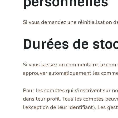
personnelles
Si vous demandez une réinitialisation de
Durées de sto
Si vous laissez un commentaire, le com
approuver automatiquement les commenta
Pour les comptes qui s’inscrivent sur n
dans leur profil. Tous les comptes peuv
l’exception de leur identifiant). Les ges