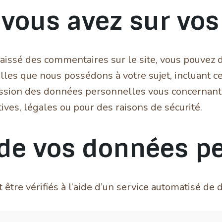
 vous avez sur vo
laissé des commentaires sur le site, vous pouvez 
les que nous possédons à votre sujet, incluant ce
sion des données personnelles vous concernant.
ives, légales ou pour des raisons de sécurité.
de vos données p
être vérifiés à l’aide d’un service automatisé de