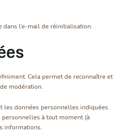
dans l’e-mail de réinitialisation.
ées
finiment. Cela permet de reconnaître et
 de modération.
ent les données personnelles indiquées
ns personnelles à tout moment (à
es informations.