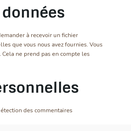
s données
demander à recevoir un fichier
lles que vous nous avez fournies. Vous
 Cela ne prend pas en compte les
ersonnelles
 détection des commentaires