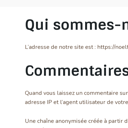
Qui sommes-n
L’adresse de notre site est : https://noe
Commentaire
Quand vous laissez un commentaire sur n
adresse IP et l’agent utilisateur de vot
Une chaîne anonymisée créée à partir d