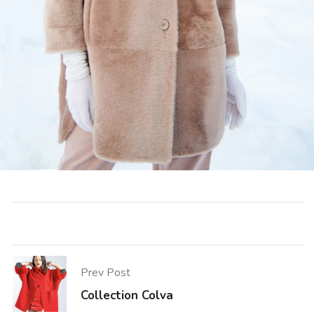
Prev Post
Collection Colva