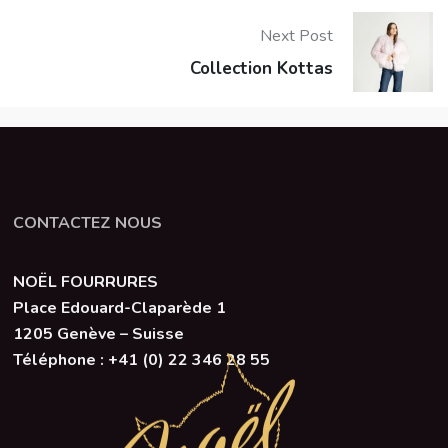
Next Post
Collection Kottas
CONTACTEZ NOUS
NOËL FOURRURES
Place Edouard-Claparède 1
1205 Genève –
Suisse
Téléphone :
+41 (0) 22 346 28 55