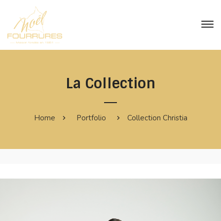
La Collection
Home
Portfolio
Collection Christia